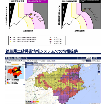
徳島県土砂災害情報システムでの情報提供